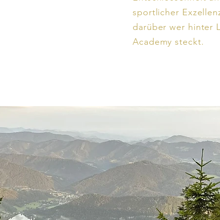
sportlicher Exzellen
darüber wer hinter
Academy steckt.