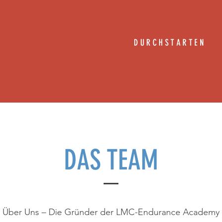
DURCHSTARTEN
DAS TEAM
Über Uns – Die Gründer der LMC-Endurance Academy