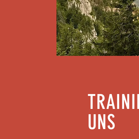
TRAINI
UNS