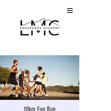
10km Fun Run