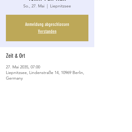
So., 27. Mai
  |  
Liepnitzsee
Anmeldung abgeschlossen
Verstanden
Zeit & Ort
27. Mai 2035, 07:00
Liepnitzsee, Lindenstraße 14, 10969 Berlin,
Germany
Datenschutz